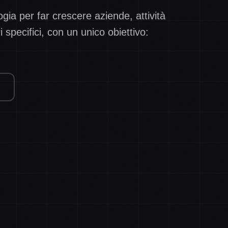
gia per far crescere aziende, attività
i specifici, con un unico obiettivo: